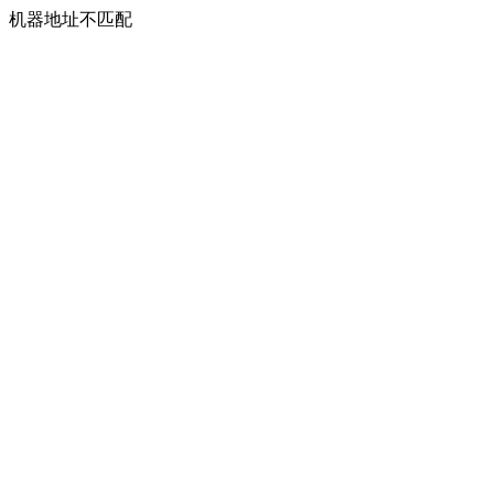
机器地址不匹配